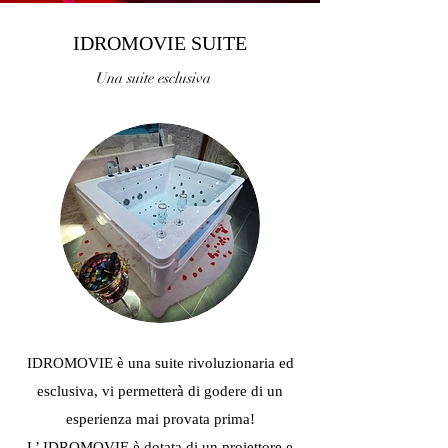
IDROMOVIE SUITE
Una suite esclusiva
IDROMOVIE è una suite rivoluzionaria ed
esclusiva, vi permetterà di godere di un
esperienza mai provata prima!
L’ IDROMOVIE è dotata di un proiettore e