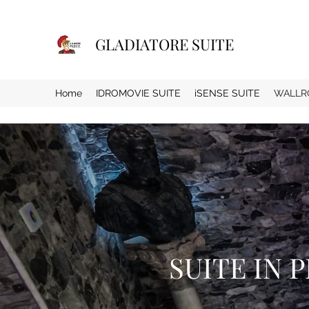
GLADIATORE SUITE
Home
IDROMOVIE SUITE
iSENSE SUITE
WALLR
SUITE IN 