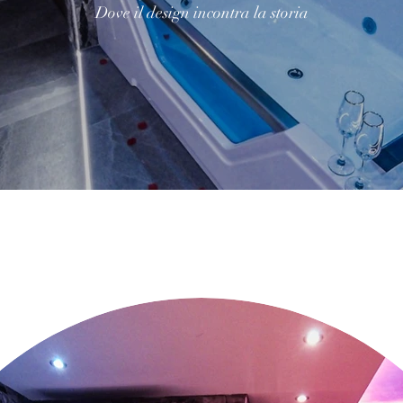
Dove il design incontra la storia