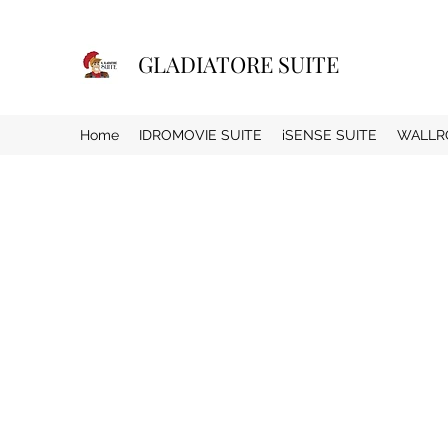
GLADIATORE SUITE
Home
IDROMOVIE SUITE
iSENSE SUITE
WALLR