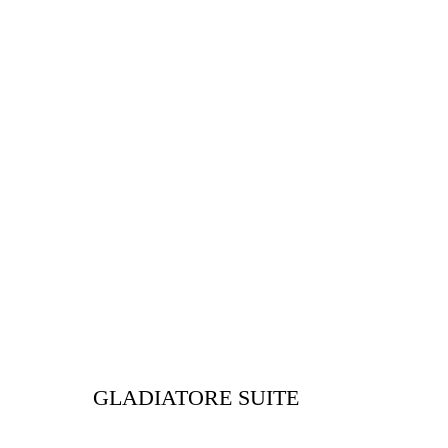
GLADIATORE SUITE