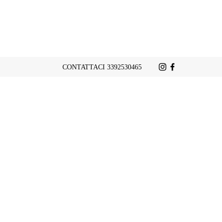
CONTATTACI 3392530465