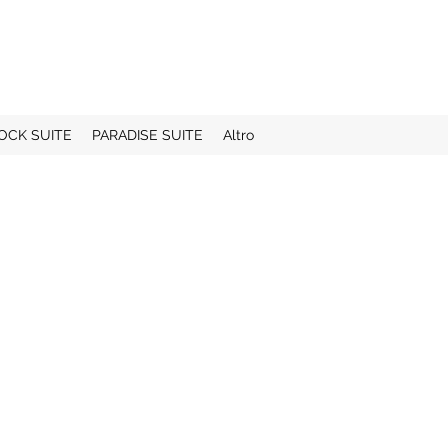
OCK SUITE
PARADISE SUITE
Altro